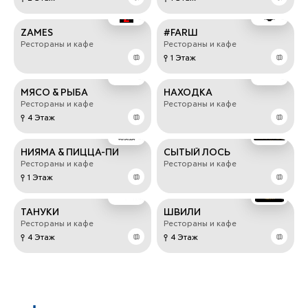
ZAMES
#FARШ
Рестораны и кафе
Рестораны и кафе
1 Этаж
МЯСО & РЫБА
НАХОДКА
Рестораны и кафе
Рестораны и кафе
4 Этаж
НИЯМА & ПИЦЦА-ПИ
СЫТЫЙ ЛОСЬ
Рестораны и кафе
Рестораны и кафе
1 Этаж
ТАНУКИ
ШВИЛИ
Рестораны и кафе
Рестораны и кафе
4 Этаж
4 Этаж