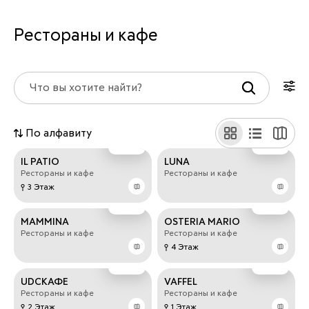
Рестораны и кафе
По алфавиту
IL PATIO
LUNA
Рестораны и кафе
Рестораны и кафе
3 Этаж
MAMMINA
OSTERIA MARIO
Рестораны и кафе
Рестораны и кафе
4 Этаж
UDCКАФЕ
VAFFEL
Рестораны и кафе
Рестораны и кафе
2 Этаж
1 Этаж