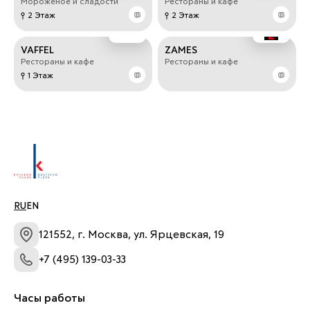
Мороженое и сладости
Рестораны и кафе
2 Этаж
2 Этаж
VAFFEL
ZAMES
Рестораны и кафе
Рестораны и кафе
1 Этаж
RU
EN
121552, г. Москва, ул. Ярцевская, 19
+7 (495) 139-03-33
Часы работы