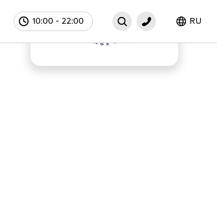
10:00
-
22:00
RU