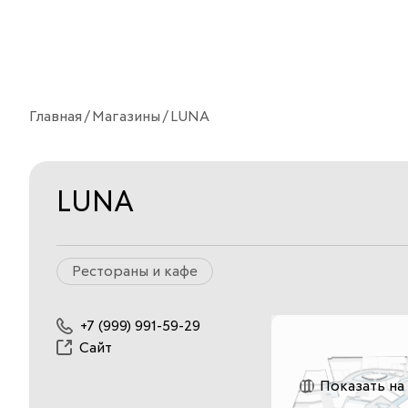
Главная
Магазины
LUNA
LUNA
Рестораны и кафе
+7 (999) 991-59-29
Сайт
Показать на