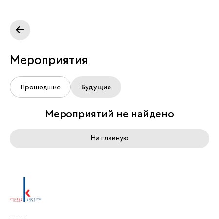
Мероприятия
Прошедшие
Будущие
Мероприятий не найдено
На главную