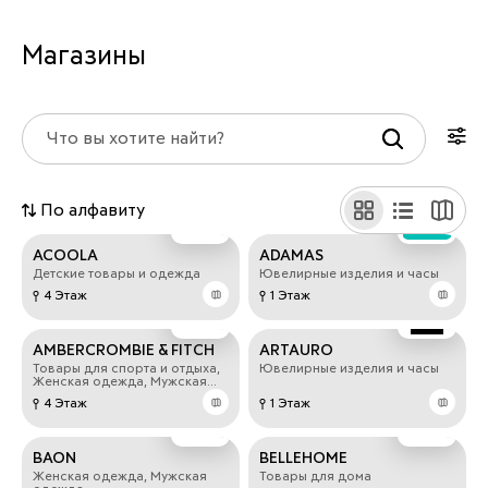
Магазины
По алфавиту
ACOOLA
ADAMAS
Детские товары и одежда
Ювелирные изделия и часы
4 Этаж
1 Этаж
AMBERCROMBIE & FITCH
ARTAURO
Товары для спорта и отдыха,
Ювелирные изделия и часы
Женская одежда, Мужская
одежда
4 Этаж
1 Этаж
BAON
BELLEHOME
Женская одежда, Мужская
Товары для дома