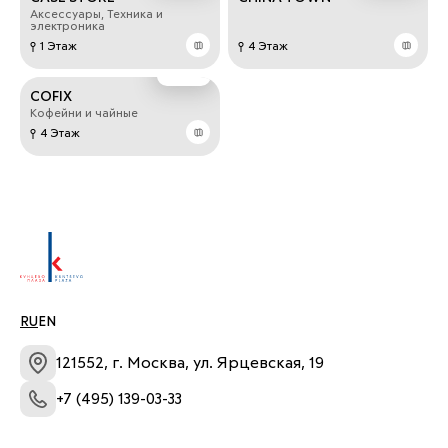
Аксессуары, Техника и
электроника
1 Этаж
4 Этаж
COFIX
Кофейни и чайные
4 Этаж
RU
EN
121552, г. Москва, ул. Ярцевская, 19
+7 (495) 139-03-33