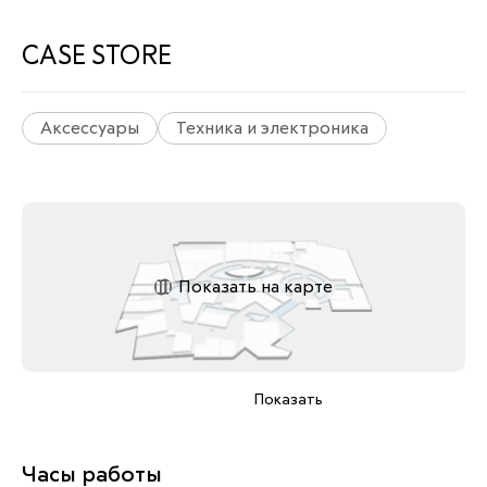
CASE STORE
Аксессуары
Техника и электроника
Показать на карте
Показать
Часы работы