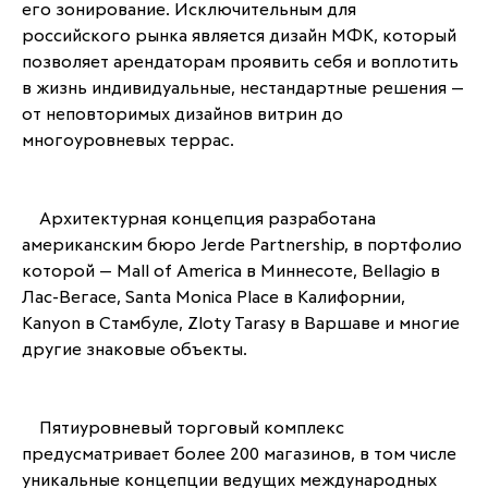
его зонирование. Исключительным для 
российского рынка является дизайн МФК, который 
позволяет арендаторам проявить себя и воплотить 
в жизнь индивидуальные, нестандартные решения — 
от неповторимых дизайнов витрин до 
многоуровневых террас.
	Архитектурная концепция разработана 
американским бюро Jerde Partnership, в портфолио 
которой — Mall of America в Миннесоте, Bellagio в 
Лас-Вегасе, Santa Monica Place в Калифорнии, 
Kanyon в Стамбуле, Zloty Tarasy в Варшаве и многие 
другие знаковые объекты.
	Пятиуровневый торговый комплекс 
предусматривает более 200 магазинов, в том числе 
уникальные концепции ведущих международных 