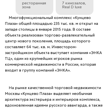
ресторанная
7 кинозалов,
зона
Real D luxe
	Многофункциональный комплекс «Кунцево 
Плаза» общей площадью 235 тыс. кв. м открыт на 
западе столицы в январе 2015 года. В составе 
объекта реализован торгово-развлекательный 
центр нового поколения, площадь которого 
составляет 64 тыс. кв. м. Инвестором-
застройщиком объекта выступает компания «ЭНКА 
ТЦ», один из крупнейших игроков рынка 
коммерческой недвижимости в России, которая 
входит в группу компаний «ЭНКА».
	На рынке качественной торговой недвижимости 
Москвы «Кунцево Плаза» выделяет необычная 
архитектура экстерьера и интерьеров комплекса, 
вдохновленная идеями русского авангарда, а также 