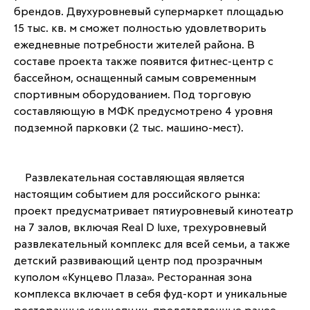
брендов. Двухуровневый супермаркет площадью 
15 тыс. кв. м сможет полностью удовлетворить 
ежедневные потребности жителей района. В 
составе проекта также появится фитнес-центр с 
бассейном, оснащенный самым современным 
спортивным оборудованием. Под торговую 
составляющую в МФК предусмотрено 4 уровня 
подземной парковки (2 тыс. машино-мест).
	Развлекательная составляющая является 
настоящим событием для российского рынка: 
проект предусматривает пятиуровневый кинотеатр 
на 7 залов, включая Real D luxe, трехуровневый 
развлекательный комплекс для всей семьи, а также 
детский развивающий центр под прозрачным 
куполом «Кунцево Плаза». Ресторанная зона 
комплекса включает в себя фуд-корт и уникальные 