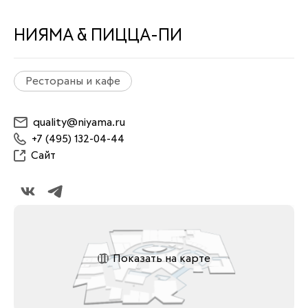
НИЯМА & ПИЦЦА-ПИ
Рестораны и кафе
quality@niyama.ru
+7 (495) 132-04-44
Сайт
Показать на карте