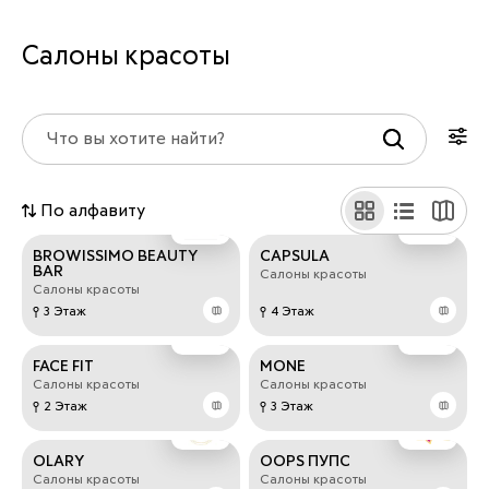
Салоны красоты
По алфавиту
BROWISSIMO BEAUTY
CAPSULA
BAR
Салоны красоты
Салоны красоты
3 Этаж
4 Этаж
FACE FIT
MONE
Салоны красоты
Салоны красоты
2 Этаж
3 Этаж
OLARY
OOPS ПУПС
Салоны красоты
Салоны красоты