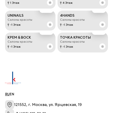
1 Этаж
4 Этаж
UNINAILS
4HANDS
Салоны красоты
Салоны красоты
-1 Этаж
-1 Этаж
КРЕМ & ВОСК
ТОЧКА КРАСОТЫ
Салоны красоты
Салоны красоты
-1 Этаж
-1 Этаж
RU
EN
121552, г. Москва, ул. Ярцевская, 19