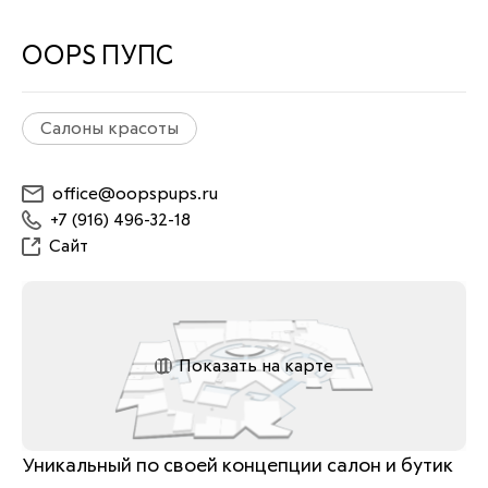
OOPS ПУПС
Салоны красоты
office@oopspups.ru
+7 (916) 496-32-18
Сайт
Показать на карте
Уникальный по своей концепции салон и бутик 