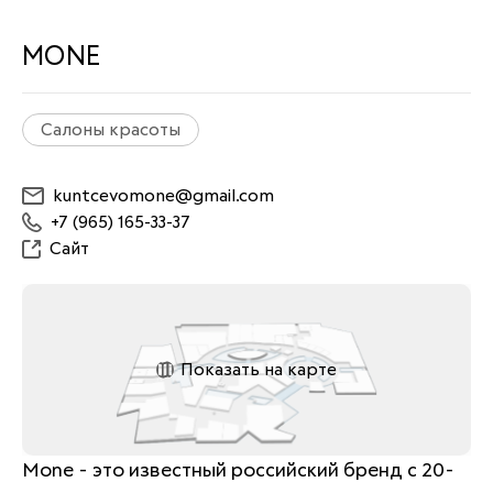
MONE
Салоны красоты
kuntcevomone@gmail.com
+7 (965) 165-33-37
Сайт
Показать на карте
Mone - это известный российский бренд с 20-