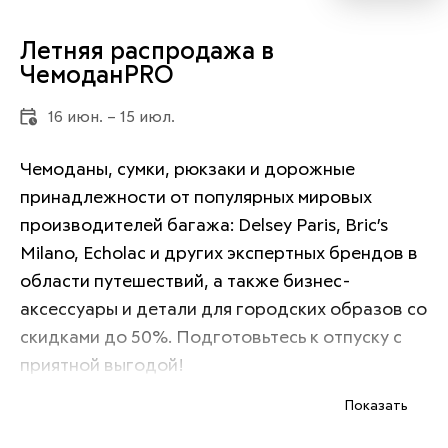
Летняя распродажа в
ЧемоданPRO
16 июн. – 15 июл.
Чемоданы, сумки, рюкзаки и дорожные 
принадлежности от популярных мировых 
производителей багажа: Delsey Paris, Bric’s 
Milano, Echolac и других экспертных брендов в 
области путешествий, а также бизнес-
аксессуары и детали для городских образов со 
скидками до 50%. Подготовьтесь к отпуску с 
приятной выгодой!
Показать