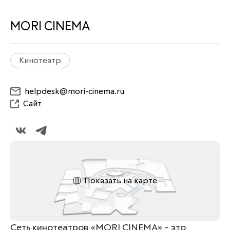
MORI CINEMA
Кинотеатр
helpdesk@mori-cinema.ru
Сайт
Показать на карте
Сеть кинотеатров «MORI CINEMA» - это 