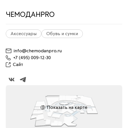
ЧЕМОДАНPRO
Аксессуары
Обувь и сумки
info@chemodanpro.ru
+7 (495) 009-12-30
Сайт
Показать на карте