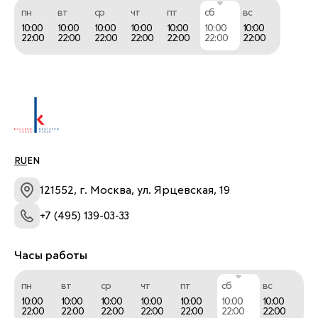
пн
вт
ср
чт
пт
сб
вс
10:00
10:00
10:00
10:00
10:00
10:00
10:00
22:00
22:00
22:00
22:00
22:00
22:00
22:00
RU
EN
121552, г. Москва, ул. Ярцевская, 19
+7 (495) 139-03-33
Часы работы
пн
вт
ср
чт
пт
сб
вс
10:00
10:00
10:00
10:00
10:00
10:00
10:00
22:00
22:00
22:00
22:00
22:00
22:00
22:00