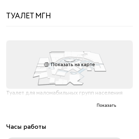
ТУАЛЕТ МГН
Показать на карте
Туалет для маломабильных групп населения
Показать
Часы работы