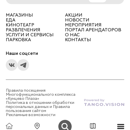
МАГАЗИНЫ
АКЦИИ
ЕДА
НОВОСТИ
КИНОТЕАТР
МЕРОПРИЯТИЯ
РАЗВЛЕЧЕНИЯ
ПОРТАЛ АРЕНДАТОРОВ
УСЛУГИ И СЕРВИСЫ
О НАС
ПАРКОВКА
КОНТАКТЫ
Наши соцсети
Правила посещения
Многофункционального комплекса
«Кунцево Плаза»
Политика в отношении обработки
персональных данных и Правила
пользования сайтом
Рекламные возможности