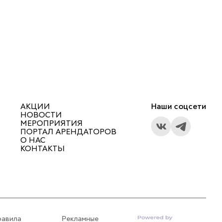
АКЦИИ
Наши соцсети
НОВОСТИ
МЕРОПРИЯТИЯ
ПОРТАЛ АРЕНДАТОРОВ
О НАС
КОНТАКТЫ
равила
Рекламные