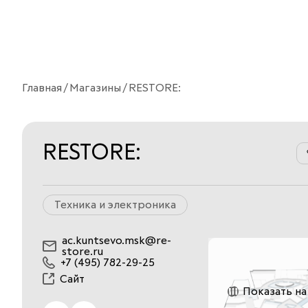
Главная
Магазины
RESTORE:
RESTORE:
Техника и электроника
ac.kuntsevo.msk@re-
store.ru
+7 (495) 782-29-25
Сайт
Показать на