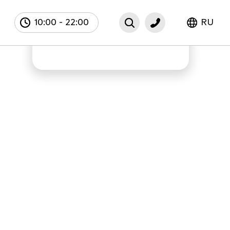
10:00
-
22:00
RU