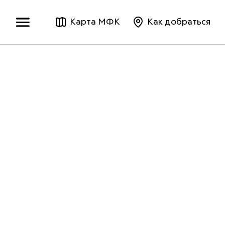
Карта МФК
Как добраться