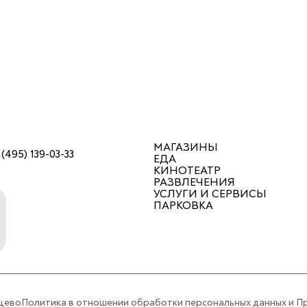
МАГАЗИНЫ
 (495) 139-03-33
ЕДА
КИНОТЕАТР
РАЗВЛЕЧЕНИЯ
УСЛУГИ И СЕРВИСЫ
ПАРКОВКА
цево
Политика в отношении обработки персональных данных и П