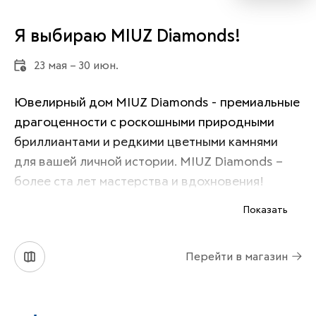
Я выбираю MIUZ Diamonds!
23 мая – 30 июн.
Ювелирный дом MIUZ Diamonds - премиальные 
драгоценности с роскошными природными 
бриллиантами и редкими цветными камнями 
для вашей личной истории. MIUZ Diamonds – 
более ста лет мастерства и вдохновения!
Показать
Перейти в магазин