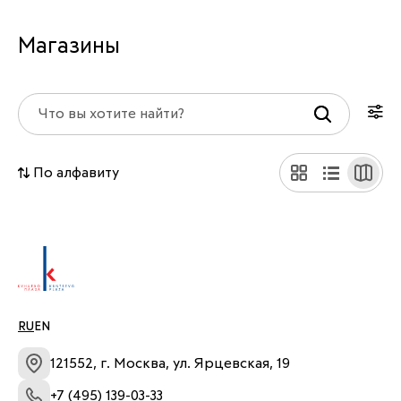
Магазины
По алфавиту
RU
EN
121552, г. Москва, ул. Ярцевская, 19
+7 (495) 139-03-33