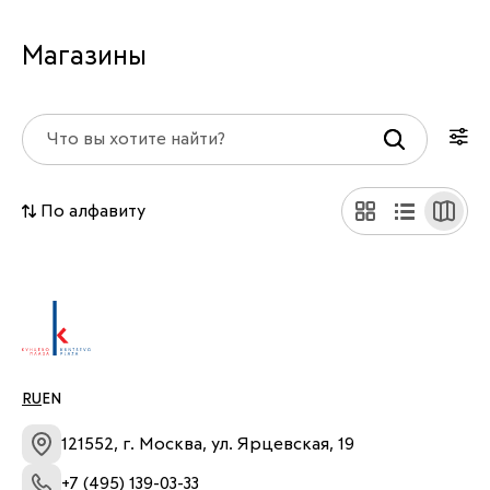
Магазины
По алфавиту
RU
EN
121552, г. Москва, ул. Ярцевская, 19
+7 (495) 139-03-33