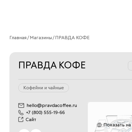
Главная
Магазины
ПРАВДА КОФЕ
ПРАВДА КОФЕ
Кофейни и чайные
hello@pravdacoffee.ru
+7 (800) 555-19-66
Сайт
Показать на