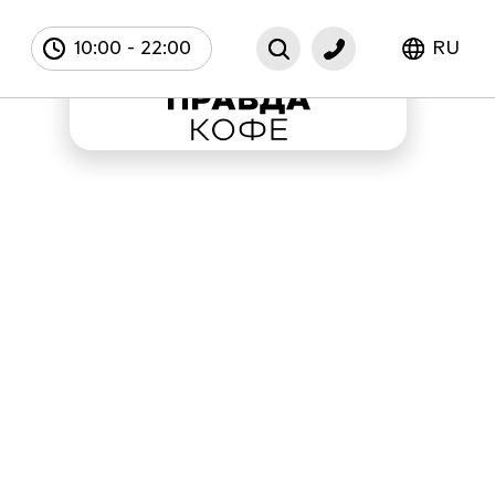
10:00
-
22:00
RU