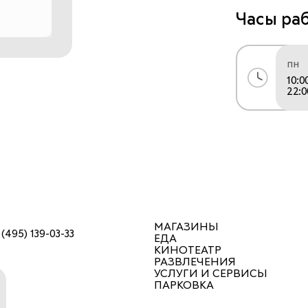
Часы ра
пн
10:0
22:0
МАГАЗИНЫ
 (495) 139-03-33
ЕДА
КИНОТЕАТР
РАЗВЛЕЧЕНИЯ
УСЛУГИ И СЕРВИСЫ
ПАРКОВКА