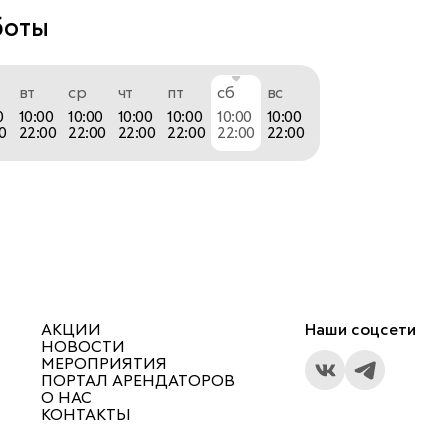
боты
вт
ср
чт
пт
сб
вс
0
10:00
10:00
10:00
10:00
10:00
10:00
0
22:00
22:00
22:00
22:00
22:00
22:00
АКЦИИ
Наши соцсети
НОВОСТИ
МЕРОПРИЯТИЯ
ПОРТАЛ АРЕНДАТОРОВ
О НАС
КОНТАКТЫ