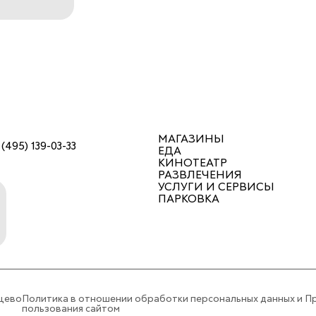
МАГАЗИНЫ
 (495) 139-03-33
ЕДА
КИНОТЕАТР
РАЗВЛЕЧЕНИЯ
УСЛУГИ И СЕРВИСЫ
ПАРКОВКА
цево
Политика в отношении обработки персональных данных и П
пользования сайтом