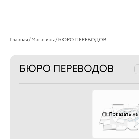
Главная
Магазины
БЮРО ПЕРЕВОДОВ
БЮРО ПЕРЕВОДОВ
Показать на