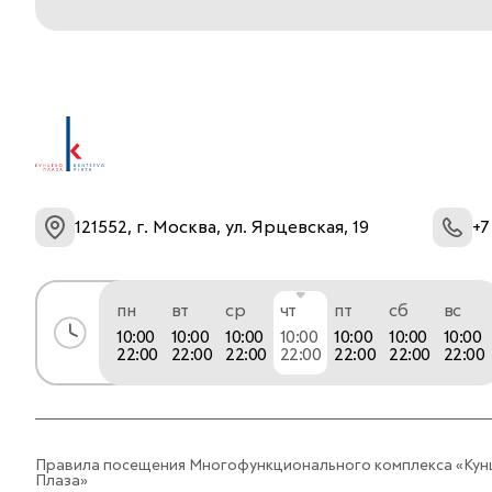
121552, г. Москва, ул. Ярцевская, 19
+7
пн
вт
ср
чт
пт
сб
вс
10:00
10:00
10:00
10:00
10:00
10:00
10:00
22:00
22:00
22:00
22:00
22:00
22:00
22:00
Правила посещения Многофункционального комплекса «Кун
Плаза»