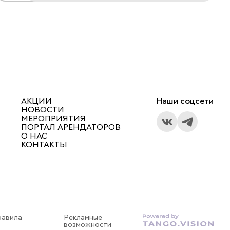
АКЦИИ
Наши соцсети
НОВОСТИ
МЕРОПРИЯТИЯ
ПОРТАЛ АРЕНДАТОРОВ
О НАС
КОНТАКТЫ
равила
Рекламные
возможности