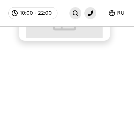
10:00
-
22:00
RU