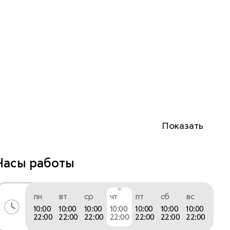
Показать
Часы работы
пн
вт
ср
чт
пт
сб
вс
10:00
10:00
10:00
10:00
10:00
10:00
10:00
22:00
22:00
22:00
22:00
22:00
22:00
22:00