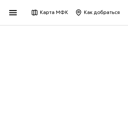
Карта МФК
Как добраться