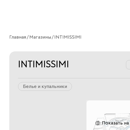
Главная
Магазины
INTIMISSIMI
INTIMISSIMI
Белье и купальники
Показать на