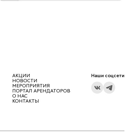
АКЦИИ
Наши соцсети
НОВОСТИ
МЕРОПРИЯТИЯ
ПОРТАЛ АРЕНДАТОРОВ
О НАС
КОНТАКТЫ