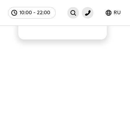
10:00
-
22:00
RU