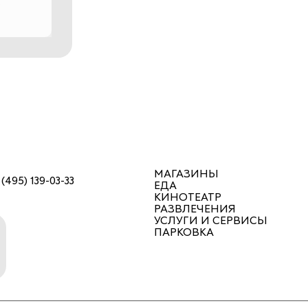
МАГАЗИНЫ
 (495) 139-03-33
ЕДА
КИНОТЕАТР
РАЗВЛЕЧЕНИЯ
УСЛУГИ И СЕРВИСЫ
ПАРКОВКА