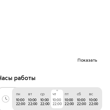
Показать
Часы работы
пн
вт
ср
чт
пт
сб
вс
10:00
10:00
10:00
10:00
10:00
10:00
10:00
22:00
22:00
22:00
22:00
22:00
22:00
22:00