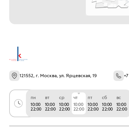
121552, г. Москва, ул. Ярцевская, 19
+7
пн
вт
ср
чт
пт
сб
вс
10:00
10:00
10:00
10:00
10:00
10:00
10:00
22:00
22:00
22:00
22:00
22:00
22:00
22:00