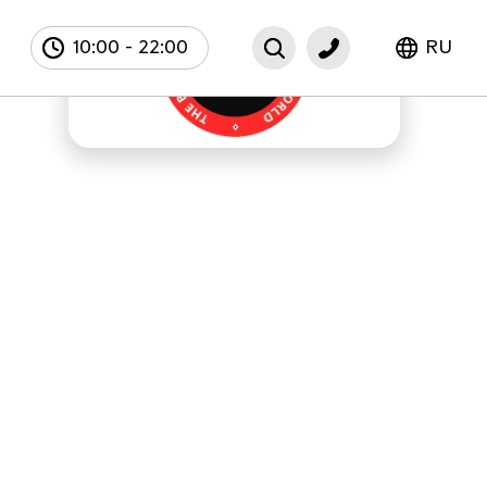
10:00
-
22:00
RU