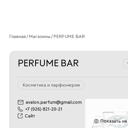
Главная
Магазины
PERFUME BAR
PERFUME BAR
Косметика и парфюмерия
avalon.parfum@gmail.com
+7 (926) 821-20-21
Сайт
Показать на