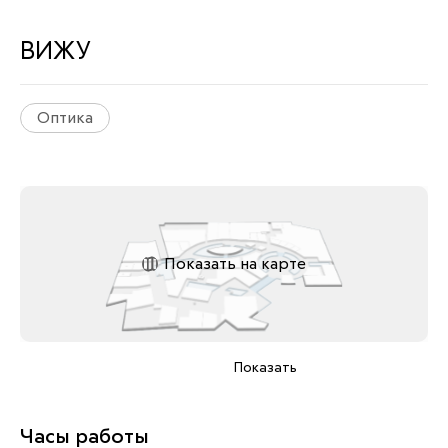
ВИЖУ
Оптика
Показать на карте
Показать
Часы работы