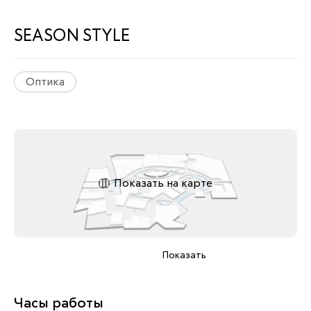
SEASON STYLE
Оптика
Показать на карте
Показать
Часы работы