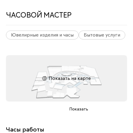
ЧАСОВОЙ МАСТЕР
Ювелирные изделия и часы
Бытовые услуги
Показать на карте
Показать
Часы работы