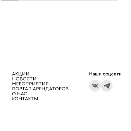
АКЦИИ
Наши соцсети
НОВОСТИ
МЕРОПРИЯТИЯ
ПОРТАЛ АРЕНДАТОРОВ
О НАС
КОНТАКТЫ