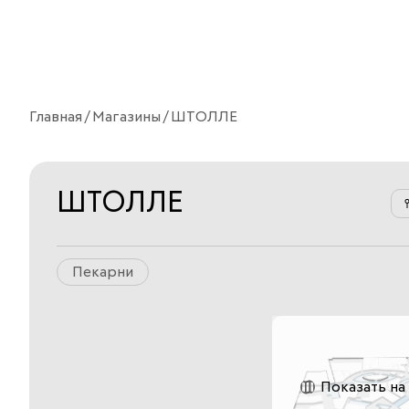
Главная
Магазины
ШТОЛЛЕ
ШТОЛЛЕ
Пекарни
Показать на