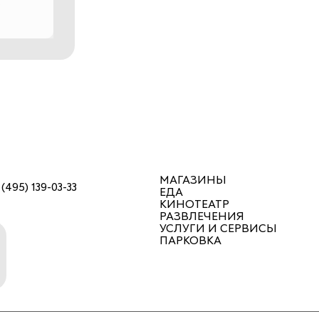
МАГАЗИНЫ
 (495) 139-03-33
ЕДА
КИНОТЕАТР
РАЗВЛЕЧЕНИЯ
УСЛУГИ И СЕРВИСЫ
ПАРКОВКА