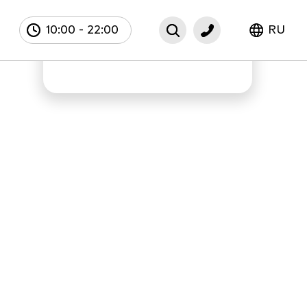
10:00
-
22:00
RU