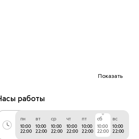
Показать
Часы работы
пн
вт
ср
чт
пт
сб
вс
10:00
10:00
10:00
10:00
10:00
10:00
10:00
22:00
22:00
22:00
22:00
22:00
22:00
22:00