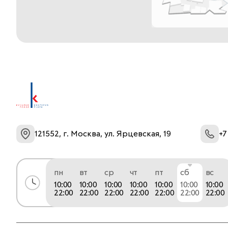
121552, г. Москва, ул. Ярцевская, 19
+7
пн
вт
ср
чт
пт
сб
вс
10:00
10:00
10:00
10:00
10:00
10:00
10:00
22:00
22:00
22:00
22:00
22:00
22:00
22:00