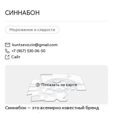
СИННАБОН
Мороженое и сладости
kuntsevo.cin@gmail.com
+7 (967) 530-06-50
Сайт
Показать на карте
Синнабон — это всемирно известный бренд 