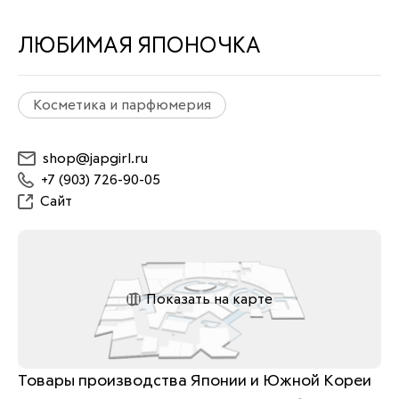
ЛЮБИМАЯ ЯПОНОЧКА
Косметика и парфюмерия
shop@japgirl.ru
+7 (903) 726-90-05
Сайт
Показать на карте
Товары производства Японии и Южной Кореи 