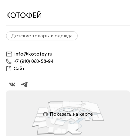
КОТОФЕЙ
Детские товары и одежда
info@kotofey.ru
+7 (910) 083-58-94
Сайт
Показать на карте