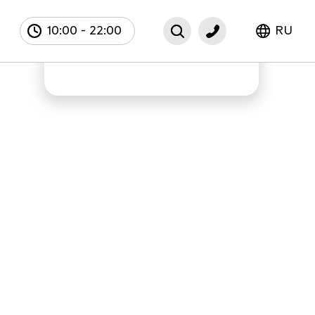
10:00
-
22:00
RU