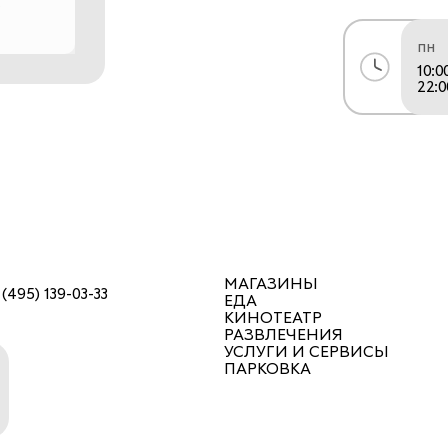
пн
10:0
22:0
МАГАЗИНЫ
 (495) 139-03-33
ЕДА
КИНОТЕАТР
РАЗВЛЕЧЕНИЯ
УСЛУГИ И СЕРВИСЫ
ПАРКОВКА