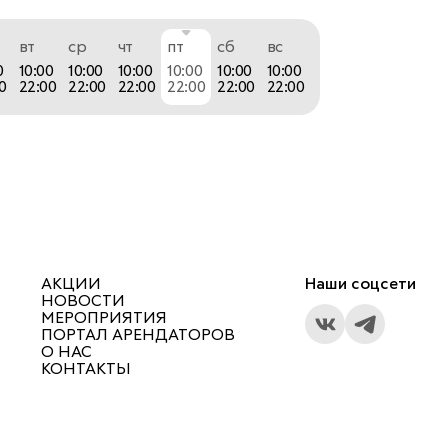
вт
ср
чт
пт
сб
вс
0
10:00
10:00
10:00
10:00
10:00
10:00
0
22:00
22:00
22:00
22:00
22:00
22:00
АКЦИИ
Наши соцсети
НОВОСТИ
МЕРОПРИЯТИЯ
ПОРТАЛ АРЕНДАТОРОВ
О НАС
КОНТАКТЫ