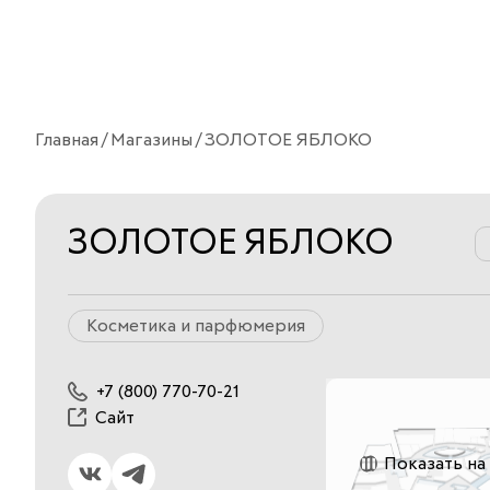
Главная
Магазины
ЗОЛОТОЕ ЯБЛОКО
ЗОЛОТОЕ ЯБЛОКО
Косметика и парфюмерия
+7 (800) 770-70-21
Сайт
Показать на