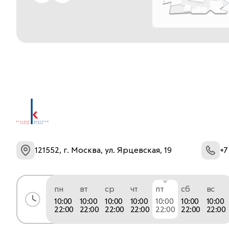
121552, г. Москва, ул. Ярцевская, 19
+7
пн
вт
ср
чт
пт
сб
вс
10:00
10:00
10:00
10:00
10:00
10:00
10:00
22:00
22:00
22:00
22:00
22:00
22:00
22:00