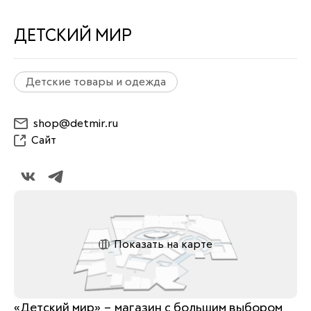
ДЕТСКИЙ МИР
Детские товары и одежда
shop@detmir.ru
Сайт
Показать на карте
«Детский мир» – магазин с большим выбором 