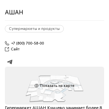
АШАН
Супермаркеты и продукты
+7 (800) 700-58-00
Сайт
Показать на карте
Гипермаркет АШАН Кунцево занимает более 8 