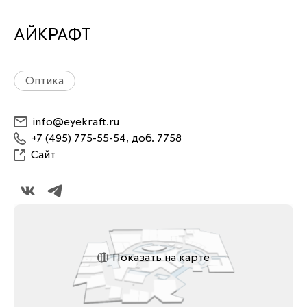
АЙКРАФТ
Оптика
info@eyekraft.ru
+7 (495) 775-55-54, доб. 7758
Сайт
Показать на карте