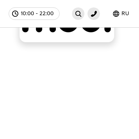
10:00
-
22:00
RU