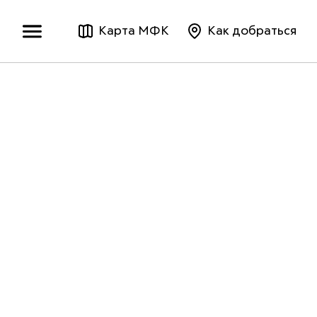
Карта МФК
Как добраться