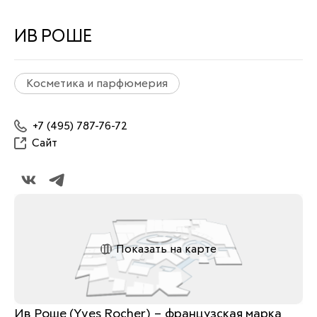
ИВ РОШЕ
Косметика и парфюмерия
+7 (495) 787-76-72
Сайт
Показать на карте
Ив Роше (Yves Rocher) – французская марка 