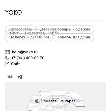
YOKO
Аксессуары
Детские товары и одежда
Книги, канцтовары, хобби
Подарки и сувениры
Товары для дома
help@yoko.ru
+7 (901) 400-00-70
Сайт
Показать на карте