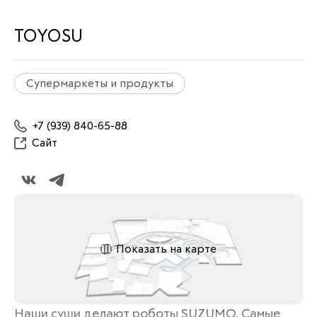
TOYOSU
Супермаркеты и продукты
+7 (939) 840-65-88
Сайт
Показать на карте
Наши суши делают роботы SUZUMO. Самые 