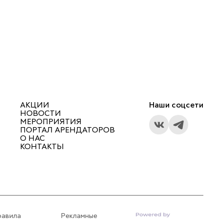
АКЦИИ
Наши соцсети
НОВОСТИ
МЕРОПРИЯТИЯ
ПОРТАЛ АРЕНДАТОРОВ
О НАС
КОНТАКТЫ
равила
Рекламные