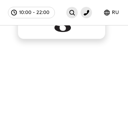
10:00
-
22:00
RU