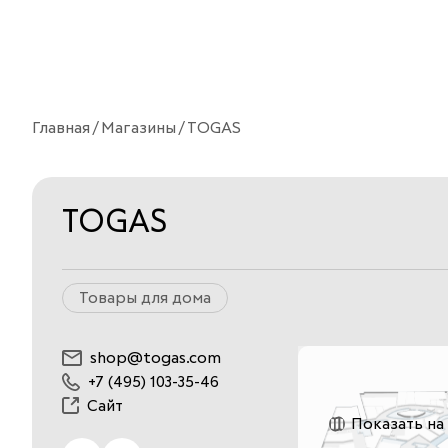
Главная
Магазины
TOGAS
TOGAS
Товары для дома
shop@togas.com
+7 (495) 103-35-46
Сайт
Показать на