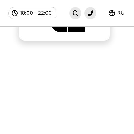
10:00
-
22:00
RU