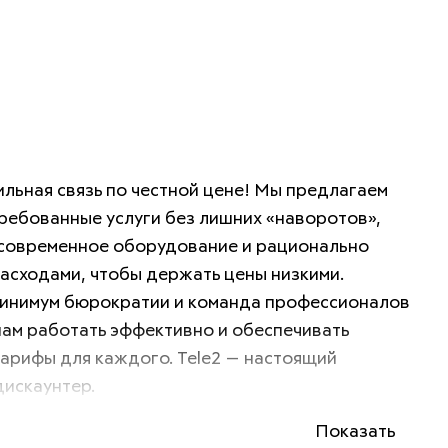
ильная связь по честной цене! Мы предлагаем 
ребованные услуги без лишних «наворотов», 
современное оборудование и рационально 
асходами, чтобы держать цены низкими. 
инимум бюрократии и команда профессионалов 
ам работать эффективно и обеспечивать 
арифы для каждого. Tele2 — настоящий 
искаунтер.
Показать