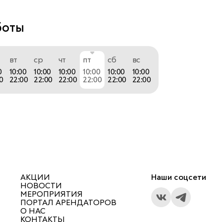
боты
вт
ср
чт
пт
сб
вс
0
10:00
10:00
10:00
10:00
10:00
10:00
0
22:00
22:00
22:00
22:00
22:00
22:00
АКЦИИ
Наши соцсети
НОВОСТИ
МЕРОПРИЯТИЯ
ПОРТАЛ АРЕНДАТОРОВ
О НАС
КОНТАКТЫ