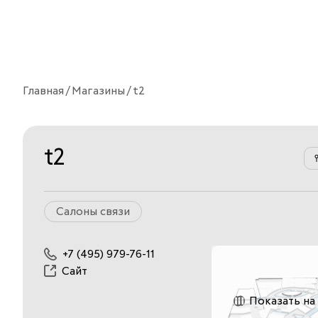
Главная
Магазины
t2
t2
Салоны связи
+7 (495) 979-76-11
Сайт
Показать на