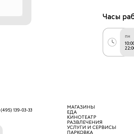
Часы ра
пн
10:0
22:0
МАГАЗИНЫ
 (495) 139-03-33
ЕДА
КИНОТЕАТР
РАЗВЛЕЧЕНИЯ
УСЛУГИ И СЕРВИСЫ
ПАРКОВКА