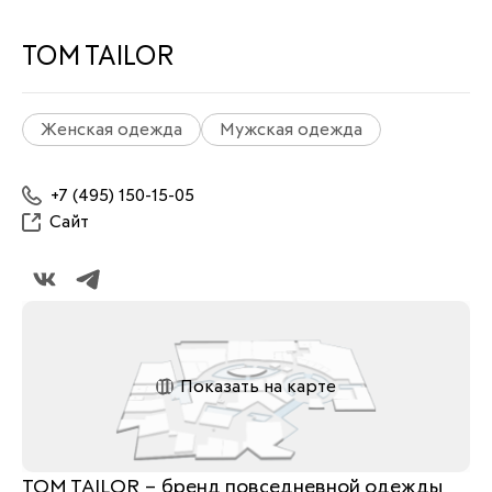
TOM TAILOR
Женская одежда
Мужская одежда
+7 (495) 150-15-05
Сайт
Показать на карте
TOM TAILOR – бренд повседневной одежды 