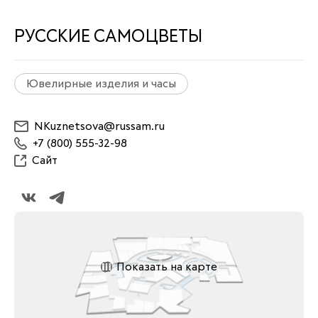
РУССКИЕ САМОЦВЕТЫ
Ювелирные изделия и часы
NKuznetsova@russam.ru
+7 (800) 555-32-98
Сайт
Показать на карте