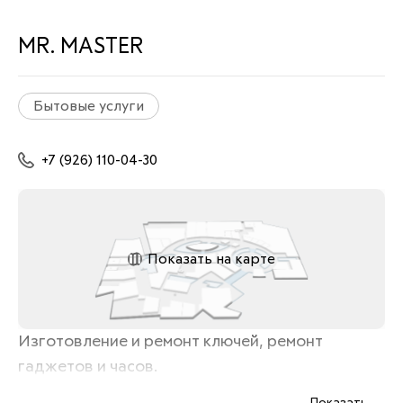
MR. MASTER
Бытовые услуги
+7 (926) 110-04-30
Показать на карте
Изготовление и ремонт ключей, ремонт 
гаджетов и часов.