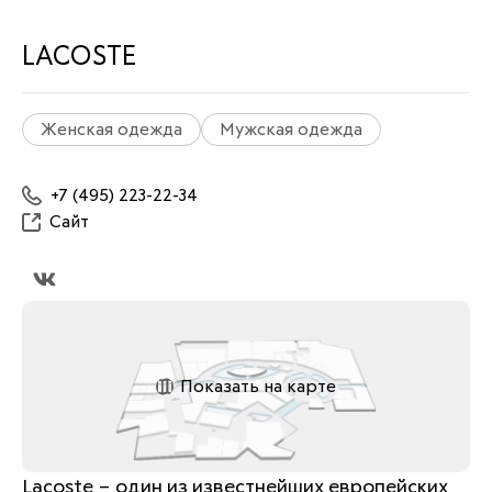
LACOSTE
Женская одежда
Мужская одежда
+7 (495) 223-22-34
Сайт
Показать на карте
Lacoste – один из известнейших европейских 