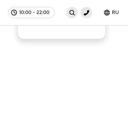
10:00
-
22:00
RU