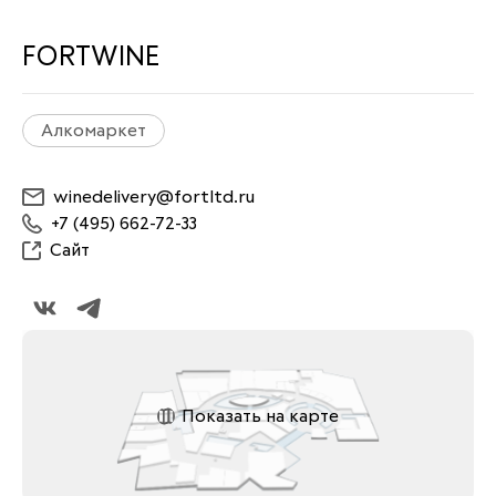
FORTWINE
Алкомаркет
winedelivery@fortltd.ru
+7 (495) 662-72-33
Сайт
Показать на карте