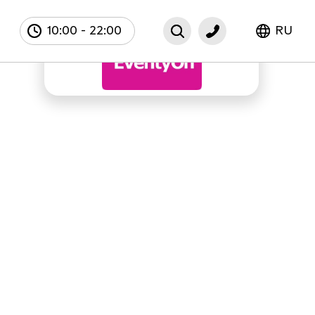
10:00
-
22:00
RU