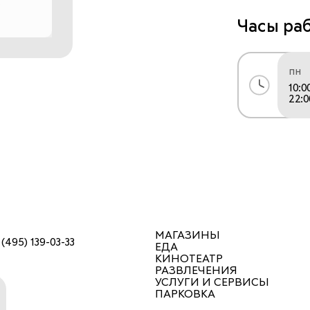
Часы ра
пн
10:0
22:0
МАГАЗИНЫ
 (495) 139-03-33
ЕДА
КИНОТЕАТР
РАЗВЛЕЧЕНИЯ
УСЛУГИ И СЕРВИСЫ
ПАРКОВКА