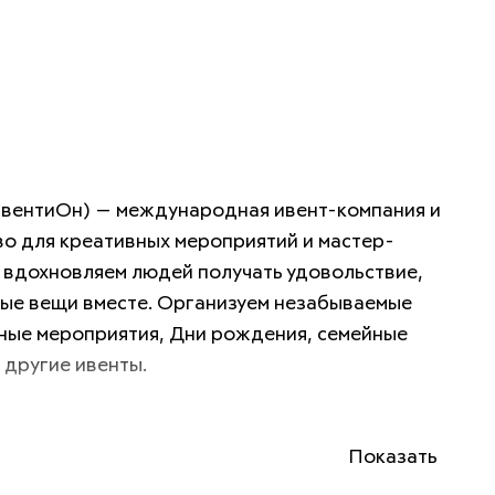
вентиОн) — международная ивент-компания и 
о для креативных мероприятий и мастер-
 вдохновляем людей получать удовольствие, 
ые вещи вместе. Организуем незабываемые 
ые мероприятия, Дни рождения, семейные 
 другие ивенты.
Показать