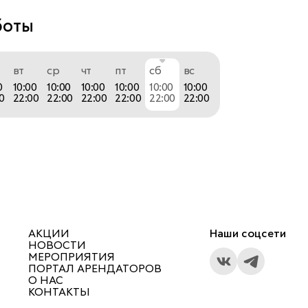
боты
вт
ср
чт
пт
сб
вс
0
10:00
10:00
10:00
10:00
10:00
10:00
0
22:00
22:00
22:00
22:00
22:00
22:00
АКЦИИ
Наши соцсети
НОВОСТИ
МЕРОПРИЯТИЯ
ПОРТАЛ АРЕНДАТОРОВ
О НАС
КОНТАКТЫ