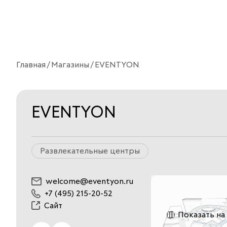
Главная
Магазины
EVENTYON
EVENTYON
Развлекательные центры
welcome@eventyon.ru
+7 (495) 215-20-52
Сайт
Показать на