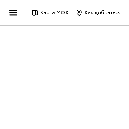
Карта МФК
Как добраться