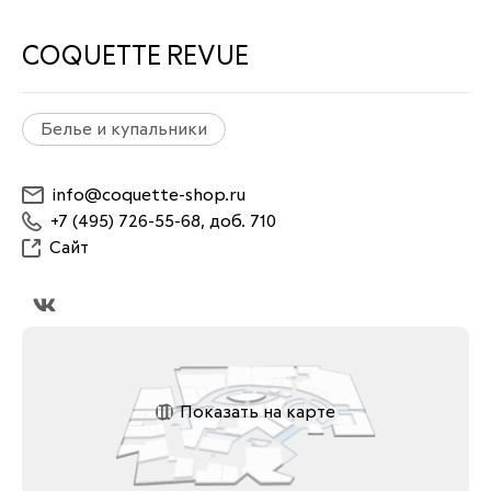
COQUETTE REVUE
Белье и купальники
info@coquette-shop.ru
+7 (495) 726-55-68, доб. 710
Сайт
Показать на карте