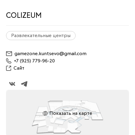
COLIZEUM
Развлекательные центры
gamezone.kuntsevo@gmail.com
+7 (925) 779-96-20
Сайт
Показать на карте