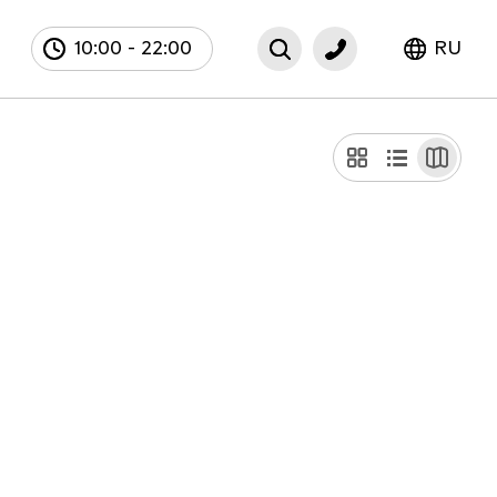
10:00
-
22:00
RU