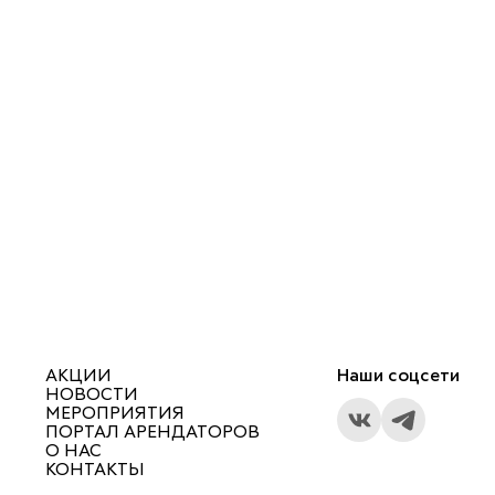
АКЦИИ
Наши соцсети
НОВОСТИ
МЕРОПРИЯТИЯ
ПОРТАЛ АРЕНДАТОРОВ
О НАС
КОНТАКТЫ