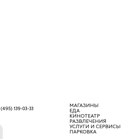
МАГАЗИНЫ
 (495) 139-03-33
ЕДА
КИНОТЕАТР
РАЗВЛЕЧЕНИЯ
УСЛУГИ И СЕРВИСЫ
ПАРКОВКА